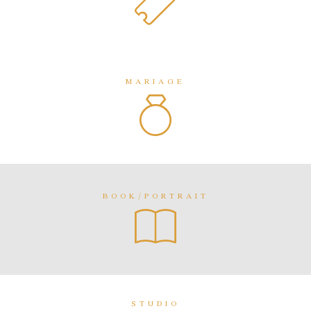
MARIAGE
BOOK/PORTRAIT
STUDIO