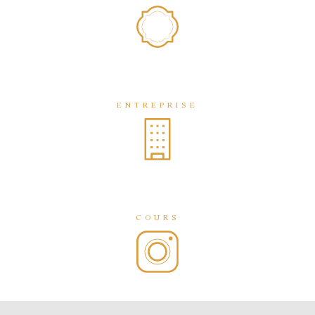
ENTREPRISE
COURS