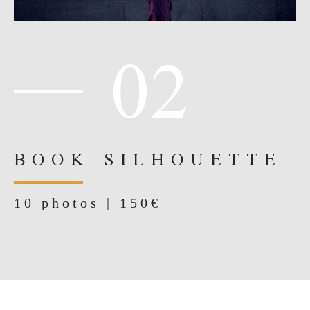
02
BOOK SILHOUETTE
10 photos | 150€