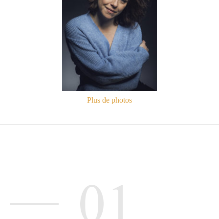
Plus de photos
01