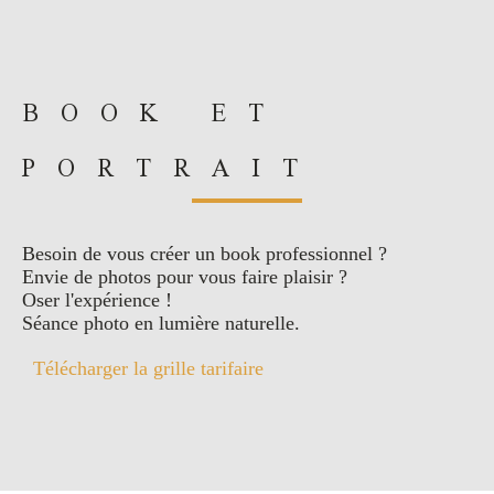
BOOK ET
PORTRAIT
Besoin de vous créer un book professionnel ?
Envie de photos pour vous faire plaisir ?
Oser l'expérience !
Séance photo en lumière naturelle.
Télécharger la grille tarifaire