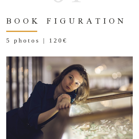
BOOK FIGURATION
5 photos | 120€