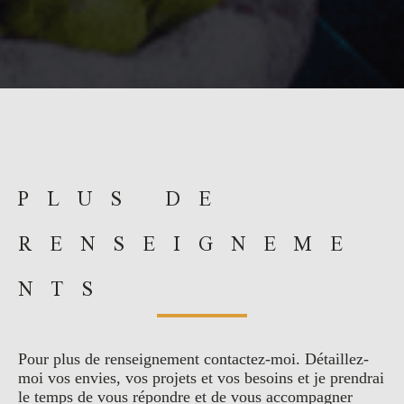
PLUS DE
RENSEIGNEME
NTS
Pour plus de renseignement contactez-moi. Détaillez-
moi vos envies, vos projets et vos besoins et je prendrai
le temps de vous répondre et de vous accompagner