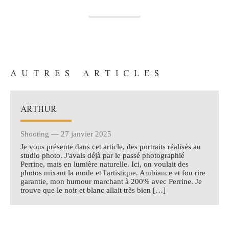
AUTRES ARTICLES
ARTHUR
Shooting — 27 janvier 2025
Je vous présente dans cet article, des portraits réalisés au
studio photo. J'avais déjà par le passé photographié
Perrine, mais en lumière naturelle. Ici, on voulait des
photos mixant la mode et l'artistique. Ambiance et fou rire
garantie, mon humour marchant à 200% avec Perrine. Je
trouve que le noir et blanc allait très bien […]