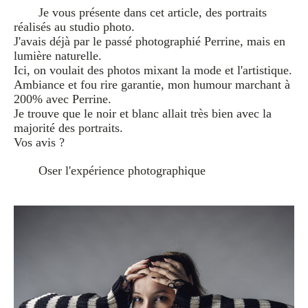
Je vous présente dans cet article, des portraits
réalisés au studio photo.
J'avais déjà par le passé photographié Perrine, mais en
lumière naturelle.
Ici, on voulait des photos mixant la mode et l'artistique.
Ambiance et fou rire garantie, mon humour marchant à
200% avec Perrine.
Je trouve que le noir et blanc allait très bien avec la
majorité des portraits.
Vos avis ?
Oser l'expérience photographique