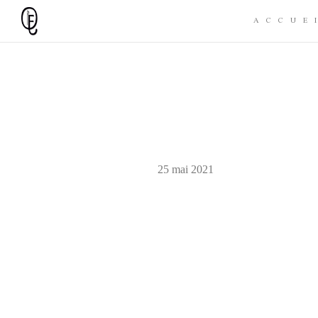
ACCUE
25 mai 2021