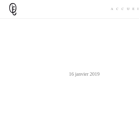
ACCUE
16 janvier 2019