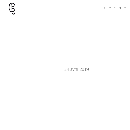
ACCUE
24 avril 2019