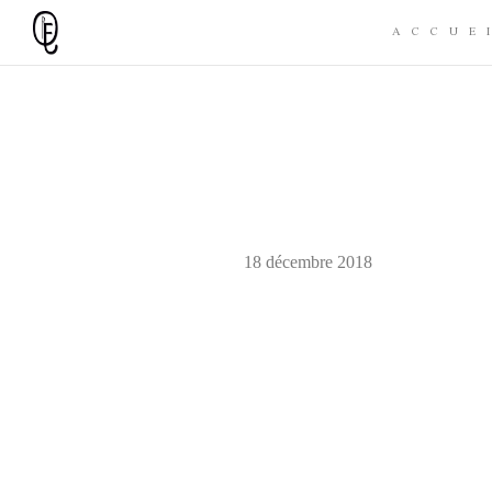
ACCUE
18 décembre 2018