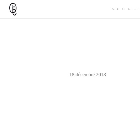
ACCUE
18 décembre 2018