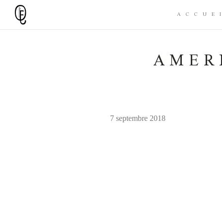
ACCUE
AMER
7 septembre 2018