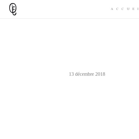
ACCUE
13 décembre 2018